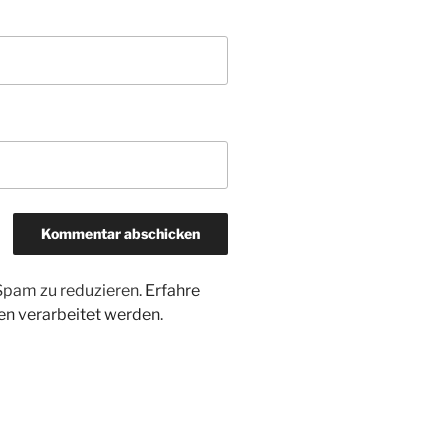
Spam zu reduzieren.
Erfahre
n verarbeitet werden
.