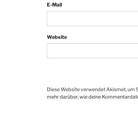
E-Mail
Website
Diese Website verwendet Akismet, um 
mehr darüber, wie deine Kommentardate