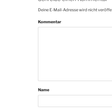
Deine E-Mail-Adresse wird nicht veröffen
Kommentar
Name