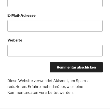
E-Mail-Adresse
Website
Diese Website verwendet Akismet, um Spam zu
reduzieren.
Erfahre mehr darüber, wie deine
Kommentardaten verarbeitet werden
.