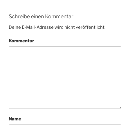
Schreibe einen Kommentar
Deine E-Mail-Adresse wird nicht veröffentlicht.
Kommentar
Name