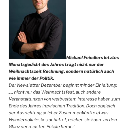
Michael Feindlers letztes
Monatsgedicht des Jahres trägt nicht nur der
Weihnachtszeit Rechnung, sondern natürlich auch
wie immer der Politik.
Der Newsletter Dezember beginnt mit der Einleitung:
„… nicht nur das Weihnachtsfest, auch andere
Veranstaltungen von weltweitem Interesse haben zum
Ende des Jahres inzwischen Tradition. Doch obgleich
der Ausrichtung solcher Zusammenkünfte etwas
Wanderpokaleskes anhaftet, reichen sie kaum an den
Glanz der meisten Pokale heran:“