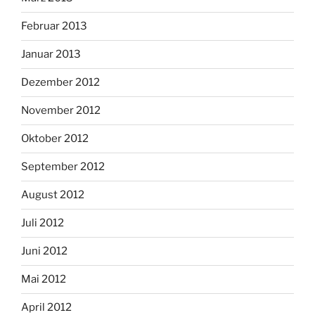
Februar 2013
Januar 2013
Dezember 2012
November 2012
Oktober 2012
September 2012
August 2012
Juli 2012
Juni 2012
Mai 2012
April 2012