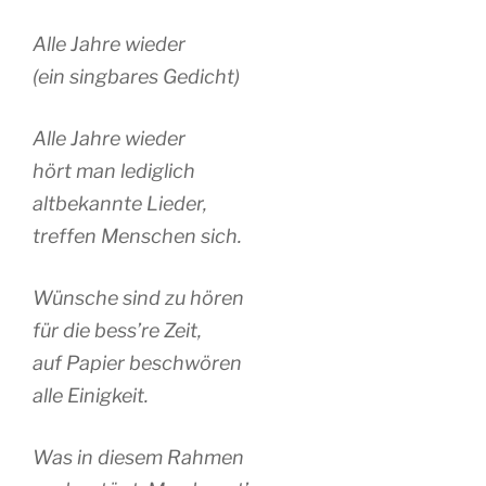
Alle Jahre wieder
(ein singbares Gedicht)
Alle Jahre wieder
hört man lediglich
altbekannte Lieder,
treffen Menschen sich.
Wünsche sind zu hören
für die bess’re Zeit,
auf Papier beschwören
alle Einigkeit.
Was in diesem Rahmen