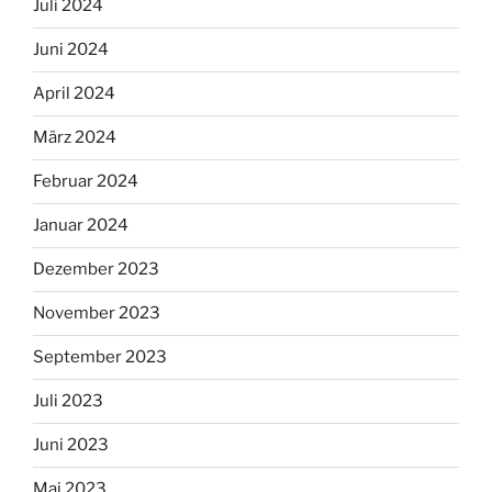
Juli 2024
Juni 2024
April 2024
März 2024
Februar 2024
Januar 2024
Dezember 2023
November 2023
September 2023
Juli 2023
Juni 2023
Mai 2023