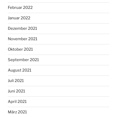
Februar 2022
Januar 2022
Dezember 2021
November 2021
Oktober 2021
September 2021
August 2021
Juli 2021
Juni 2021
April 2021
März 2021