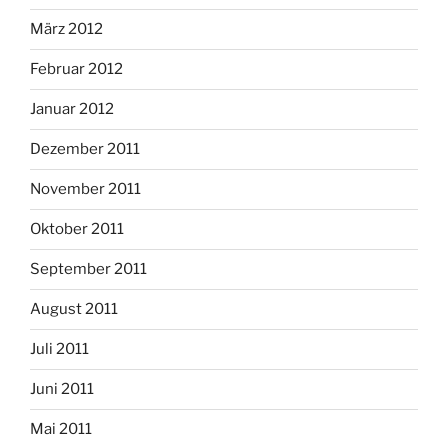
März 2012
Februar 2012
Januar 2012
Dezember 2011
November 2011
Oktober 2011
September 2011
August 2011
Juli 2011
Juni 2011
Mai 2011