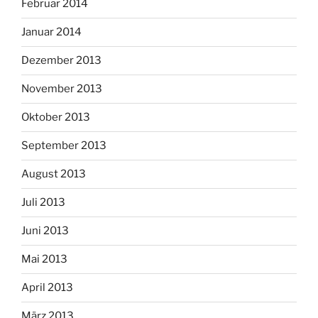
Februar 2014
Januar 2014
Dezember 2013
November 2013
Oktober 2013
September 2013
August 2013
Juli 2013
Juni 2013
Mai 2013
April 2013
März 2013