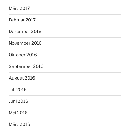
März 2017
Februar 2017
Dezember 2016
November 2016
Oktober 2016
September 2016
August 2016
Juli 2016
Juni 2016
Mai 2016
März 2016