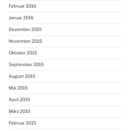
Februar 2016
Januar 2016
Dezember 2015
November 2015
Oktober 2015
September 2015
August 2015
Mai 2015
April 2015
März 2015
Februar 2015