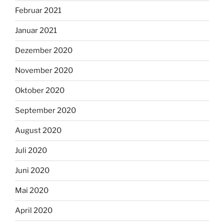
Februar 2021
Januar 2021
Dezember 2020
November 2020
Oktober 2020
September 2020
August 2020
Juli 2020
Juni 2020
Mai 2020
April 2020