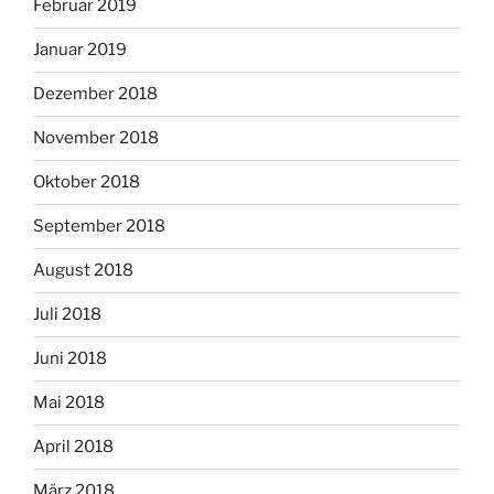
Februar 2019
Januar 2019
Dezember 2018
November 2018
Oktober 2018
September 2018
August 2018
Juli 2018
Juni 2018
Mai 2018
April 2018
März 2018