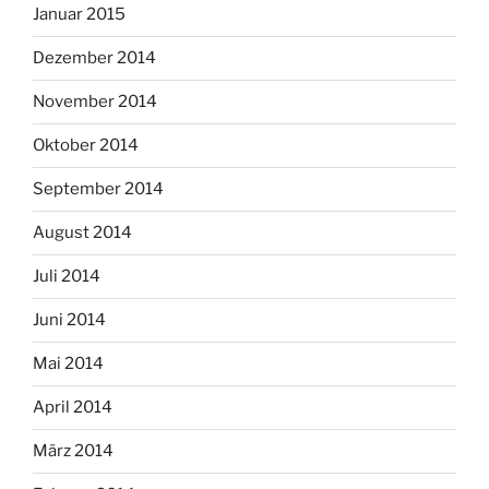
Januar 2015
Dezember 2014
November 2014
Oktober 2014
September 2014
August 2014
Juli 2014
Juni 2014
Mai 2014
April 2014
März 2014