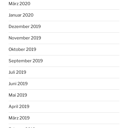
März 2020
Januar 2020
Dezember 2019
November 2019
Oktober 2019
September 2019
Juli 2019
Juni 2019
Mai 2019
April 2019
März 2019