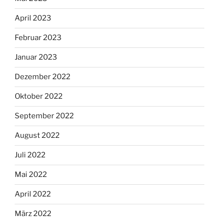
April 2023
Februar 2023
Januar 2023
Dezember 2022
Oktober 2022
September 2022
August 2022
Juli 2022
Mai 2022
April 2022
März 2022