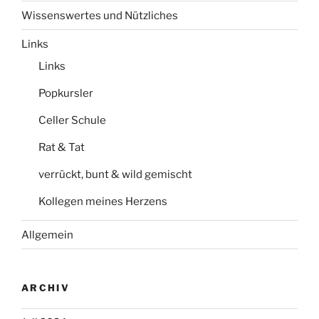
Wissenswertes und Nützliches
Links
Links
Popkursler
Celler Schule
Rat & Tat
verrückt, bunt & wild gemischt
Kollegen meines Herzens
Allgemein
ARCHIV