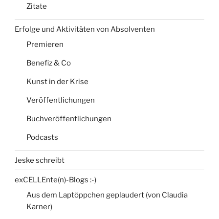
Zitate
Erfolge und Aktivitäten von Absolventen
Premieren
Benefiz & Co
Kunst in der Krise
Veröffentlichungen
Buchveröffentlichungen
Podcasts
Jeske schreibt
exCELLEnte(n)-Blogs :-)
Aus dem Laptöppchen geplaudert (von Claudia
Karner)