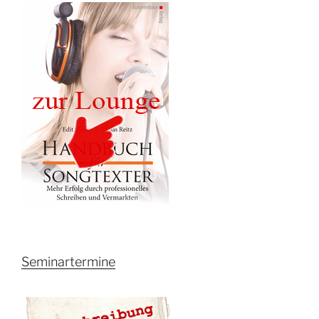
Seminartermine