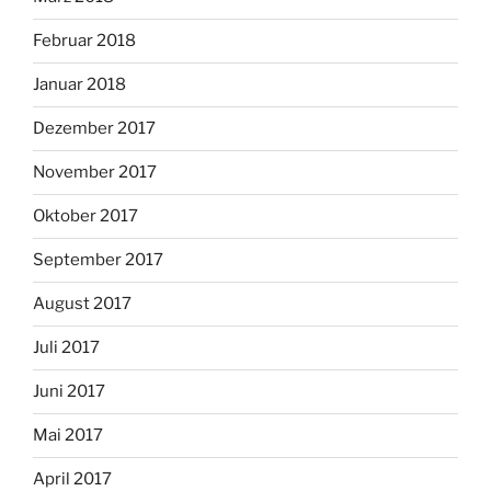
Februar 2018
Januar 2018
Dezember 2017
November 2017
Oktober 2017
September 2017
August 2017
Juli 2017
Juni 2017
Mai 2017
April 2017