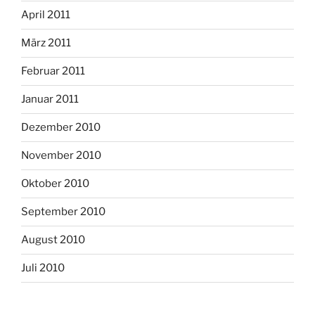
April 2011
März 2011
Februar 2011
Januar 2011
Dezember 2010
November 2010
Oktober 2010
September 2010
August 2010
Juli 2010