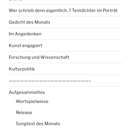
Wer schrieb denn eigentlich..? Textdichter im Porträt
Gedicht des Monats
Im Angedenken
Kunst engagiert
Forschung und Wissenschaft
Kulturpolitik
—————————————————————–
Aufgesammeltes
Wortspielwiese
Release
Songtext des Monats