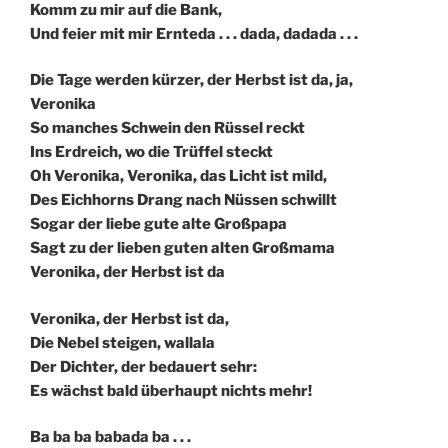
Komm zu mir auf die Bank,
Und feier mit mir Ernteda . . . dada, dadada . . .
Die Tage werden kürzer, der Herbst ist da, ja,
Veronika
So manches Schwein den Rüssel reckt
Ins Erdreich, wo die Trüffel steckt
Oh Veronika, Veronika, das Licht ist mild,
Des Eichhorns Drang nach Nüssen schwillt
Sogar der liebe gute alte Großpapa
Sagt zu der lieben guten alten Großmama
Veronika, der Herbst ist da
Veronika, der Herbst ist da,
Die Nebel steigen, wallala
Der Dichter, der bedauert sehr:
Es wächst bald überhaupt nichts mehr!
Ba ba ba babada ba . . .