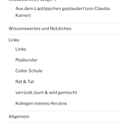
Aus dem Laptöppchen geplaudert (von Claudia
Karner)
Wissenswertes und Nützliches
Links
Links
Popkursler
Celler Schule
Rat & Tat
verrückt, bunt & wild gemischt
Kollegen meines Herzens
Allgemein