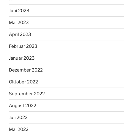
Juni 2023
Mai 2023
April 2023
Februar 2023
Januar 2023
Dezember 2022
Oktober 2022
September 2022
August 2022
Juli 2022
Mai 2022