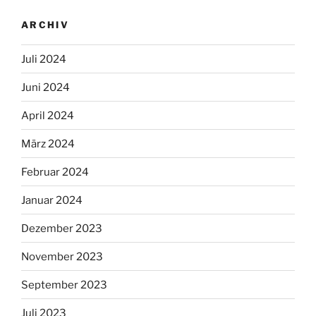
ARCHIV
Juli 2024
Juni 2024
April 2024
März 2024
Februar 2024
Januar 2024
Dezember 2023
November 2023
September 2023
Juli 2023