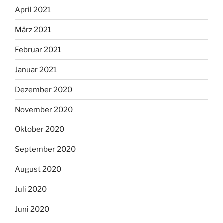
April 2021
März 2021
Februar 2021
Januar 2021
Dezember 2020
November 2020
Oktober 2020
September 2020
August 2020
Juli 2020
Juni 2020