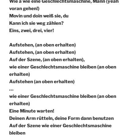
Wie a wie eine Geschlechtsmaschine, Mann (yeah
voran gehen!)
Movin und doin weiß sie, du
Kann ich sie weg zählen?
Eins, zwei, drei, vier!
Aufstehen, (an oben erhalten)
Aufstehen, (an oben erhalten)
Auf der Szene, (an oben erhalten),
wie einer Geschlechtsmaschine bleiben (an oben
erhalten)
Aufstehen (an oben erhalten)
…
wie einer Geschlechtsmaschine bleiben (an oben
erhalten)
Eine Minute warten!
Deinen Arm rütteln, deine Form dann benutzen
Auf der Szene wie einer Geschlechtsmaschine
bleiben