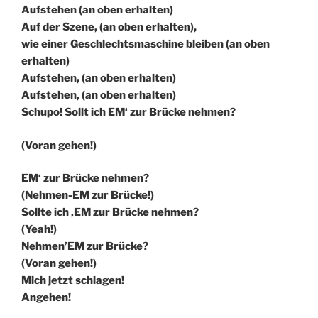
Aufstehen (an oben erhalten)
Auf der Szene, (an oben erhalten),
wie einer Geschlechtsmaschine bleiben (an oben
erhalten)
Aufstehen, (an oben erhalten)
Aufstehen, (an oben erhalten)
Schupo! Sollt ich EM‘ zur Brücke nehmen?
(Voran gehen!)
EM‘ zur Brücke nehmen?
(Nehmen-EM zur Brücke!)
Sollte ich ‚EM zur Brücke nehmen?
(Yeah!)
Nehmen’EM zur Brücke?
(Voran gehen!)
Mich jetzt schlagen!
Angehen!