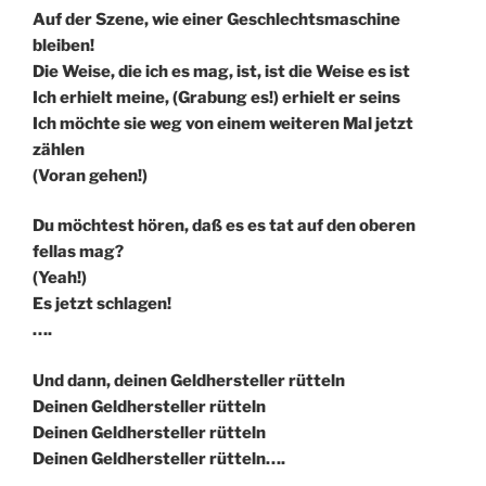
Auf der Szene, wie einer Geschlechtsmaschine
bleiben!
Die Weise, die ich es mag, ist, ist die Weise es ist
Ich erhielt meine, (Grabung es!) erhielt er seins
Ich möchte sie weg von einem weiteren Mal jetzt
zählen
(Voran gehen!)
Du möchtest hören, daß es es tat auf den oberen
fellas mag?
(Yeah!)
Es jetzt schlagen!
….
Und dann, deinen Geldhersteller rütteln
Deinen Geldhersteller rütteln
Deinen Geldhersteller rütteln
Deinen Geldhersteller rütteln….