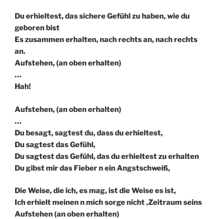
Du erhieltest, das sichere Gefühl zu haben, wie du
geboren bist
Es zusammen erhalten, nach rechts an, nach rechts
an.
Aufstehen, (an oben erhalten)
…
Hah!
Aufstehen, (an oben erhalten)
…
Du besagt, sagtest du, dass du erhieltest,
Du sagtest das Gefühl,
Du sagtest das Gefühl, das du erhieltest zu erhalten
Du gibst mir das Fieber n ein Angstschweiß,
Die Weise, die ich, es mag, ist die Weise es ist,
Ich erhielt meinen n mich sorge nicht ‚Zeitraum seins
Aufstehen (an oben erhalten)