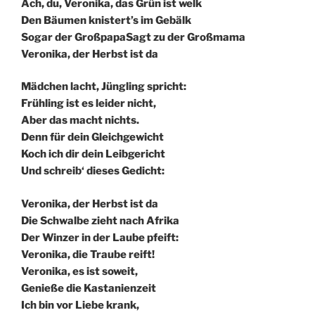
Ach, du, Veronika, das Grün ist welk
Den Bäumen knistert’s im Gebälk
Sogar der GroßpapaSagt zu der Großmama
Veronika, der Herbst ist da
Mädchen lacht, Jüngling spricht:
Frühling ist es leider nicht,
Aber das macht nichts.
Denn für dein Gleichgewicht
Koch ich dir dein Leibgericht
Und schreib‘ dieses Gedicht:
Veronika, der Herbst ist da
Die Schwalbe zieht nach Afrika
Der Winzer in der Laube pfeift:
Veronika, die Traube reift!
Veronika, es ist soweit,
Genieße die Kastanienzeit
Ich bin vor Liebe krank,