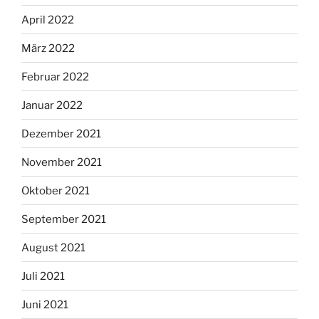
April 2022
März 2022
Februar 2022
Januar 2022
Dezember 2021
November 2021
Oktober 2021
September 2021
August 2021
Juli 2021
Juni 2021