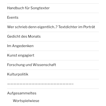
Handbuch für Songtexter
Events
Wer schrieb denn eigentlich..? Textdichter im Porträt
Gedicht des Monats
Im Angedenken
Kunst engagiert
Forschung und Wissenschaft
Kulturpolitik
—————————————————————–
Aufgesammeltes
Wortspielwiese