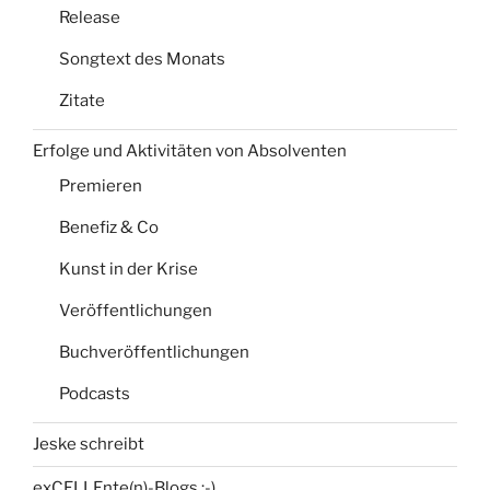
Release
Songtext des Monats
Zitate
Erfolge und Aktivitäten von Absolventen
Premieren
Benefiz & Co
Kunst in der Krise
Veröffentlichungen
Buchveröffentlichungen
Podcasts
Jeske schreibt
exCELLEnte(n)-Blogs :-)