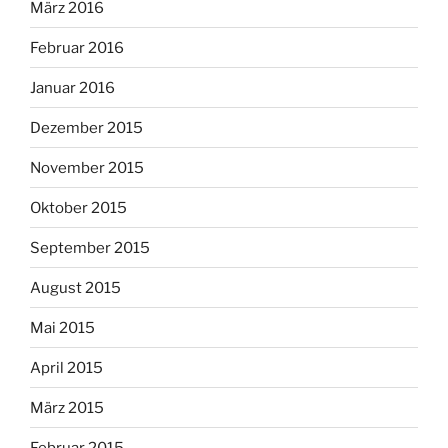
März 2016
Februar 2016
Januar 2016
Dezember 2015
November 2015
Oktober 2015
September 2015
August 2015
Mai 2015
April 2015
März 2015
Februar 2015