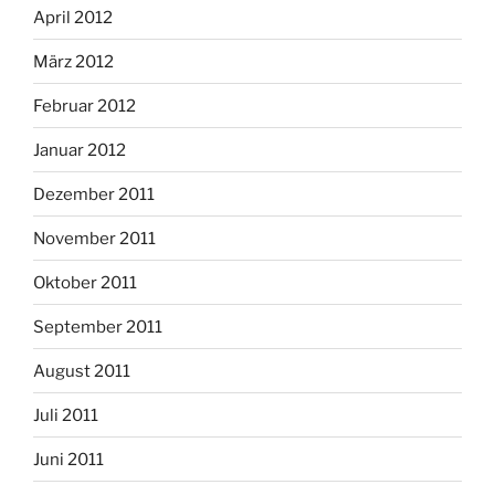
April 2012
März 2012
Februar 2012
Januar 2012
Dezember 2011
November 2011
Oktober 2011
September 2011
August 2011
Juli 2011
Juni 2011