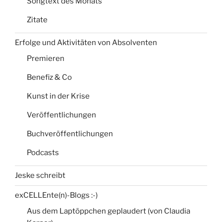
Songtext des Monats
Zitate
Erfolge und Aktivitäten von Absolventen
Premieren
Benefiz & Co
Kunst in der Krise
Veröffentlichungen
Buchveröffentlichungen
Podcasts
Jeske schreibt
exCELLEnte(n)-Blogs :-)
Aus dem Laptöppchen geplaudert (von Claudia