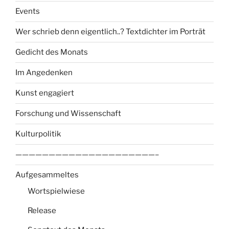
Events
Wer schrieb denn eigentlich..? Textdichter im Porträt
Gedicht des Monats
Im Angedenken
Kunst engagiert
Forschung und Wissenschaft
Kulturpolitik
—————————————————————–
Aufgesammeltes
Wortspielwiese
Release