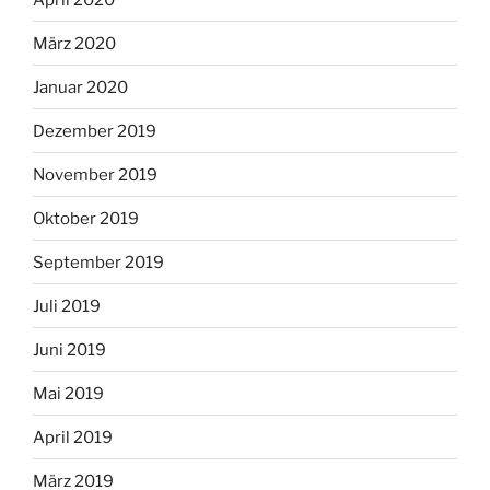
März 2020
Januar 2020
Dezember 2019
November 2019
Oktober 2019
September 2019
Juli 2019
Juni 2019
Mai 2019
April 2019
März 2019