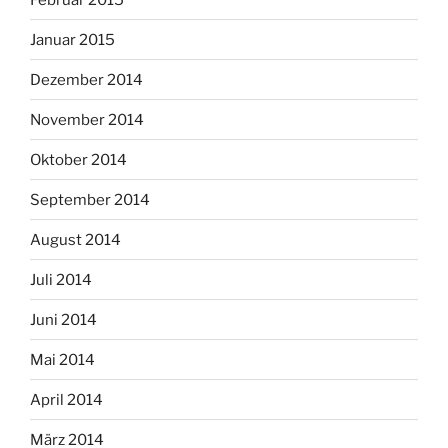
Januar 2015
Dezember 2014
November 2014
Oktober 2014
September 2014
August 2014
Juli 2014
Juni 2014
Mai 2014
April 2014
März 2014