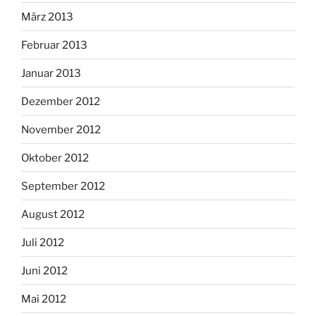
März 2013
Februar 2013
Januar 2013
Dezember 2012
November 2012
Oktober 2012
September 2012
August 2012
Juli 2012
Juni 2012
Mai 2012