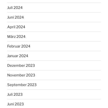
Juli 2024
Juni 2024
April 2024
März 2024
Februar 2024
Januar 2024
Dezember 2023
November 2023
September 2023
Juli 2023
Juni 2023