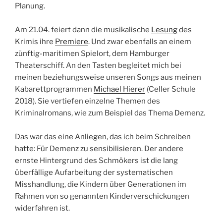
Planung.
Am 21.04. feiert dann die musikalische
Lesung
des
Krimis ihre
Premiere
. Und zwar ebenfalls an einem
zünftig-maritimen Spielort, dem Hamburger
Theaterschiff. An den Tasten begleitet mich bei
meinen beziehungsweise unseren Songs aus meinen
Kabarettprogrammen
Michael Hierer
(Celler Schule
2018). Sie vertiefen einzelne Themen des
Kriminalromans, wie zum Beispiel das Thema Demenz.
Das war das eine Anliegen, das ich beim Schreiben
hatte: Für Demenz zu sensibilisieren. Der andere
ernste Hintergrund des Schmökers ist die lang
überfällige Aufarbeitung der systematischen
Misshandlung, die Kindern über Generationen im
Rahmen von so genannten Kinderverschickungen
widerfahren ist.