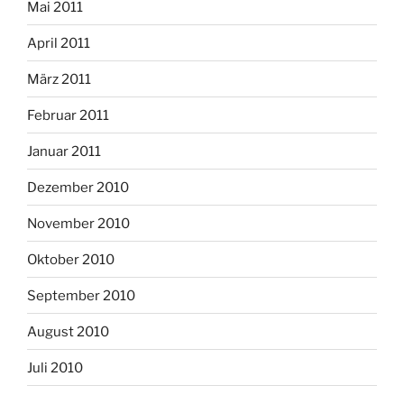
Mai 2011
April 2011
März 2011
Februar 2011
Januar 2011
Dezember 2010
November 2010
Oktober 2010
September 2010
August 2010
Juli 2010