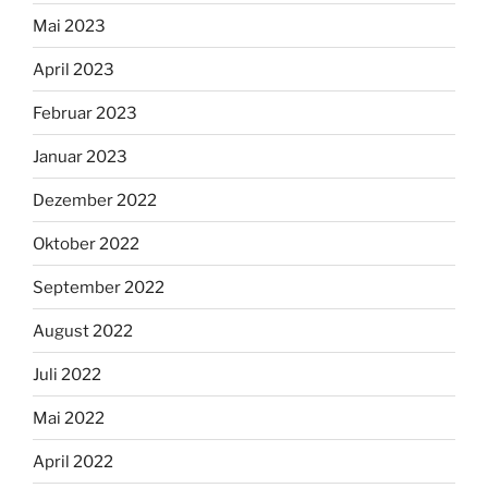
Mai 2023
April 2023
Februar 2023
Januar 2023
Dezember 2022
Oktober 2022
September 2022
August 2022
Juli 2022
Mai 2022
April 2022