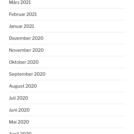
März 2021
Februar 2021
Januar 2021
Dezember 2020
November 2020
Oktober 2020
September 2020
August 2020
Juli 2020
Juni 2020
Mai 2020
April 2020