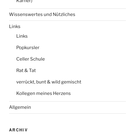
Karner)
Wissenswertes und Nützliches
Links
Links
Popkursler
Celler Schule
Rat & Tat
verrückt, bunt & wild gemischt
Kollegen meines Herzens
Allgemein
ARCHIV