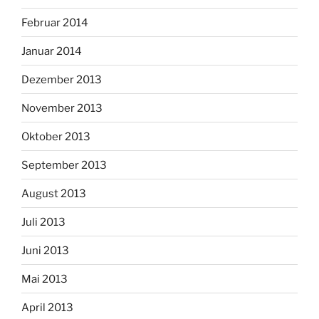
Februar 2014
Januar 2014
Dezember 2013
November 2013
Oktober 2013
September 2013
August 2013
Juli 2013
Juni 2013
Mai 2013
April 2013