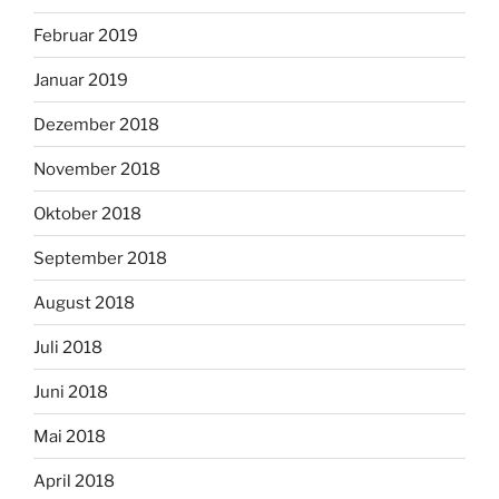
Februar 2019
Januar 2019
Dezember 2018
November 2018
Oktober 2018
September 2018
August 2018
Juli 2018
Juni 2018
Mai 2018
April 2018