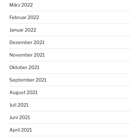
März 2022
Februar 2022
Januar 2022
Dezember 2021
November 2021
Oktober 2021
September 2021
August 2021
Juli 2021
Juni 2021
April 2021