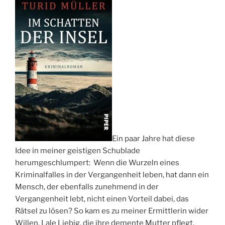
Ein paar Jahre hat diese
Idee in meiner geistigen Schublade
herumgeschlumpert: Wenn die Wurzeln eines
Kriminalfalles in der Vergangenheit leben, hat dann ein
Mensch, der ebenfalls zunehmend in der
Vergangenheit lebt, nicht einen Vorteil dabei, das
Rätsel zu lösen? So kam es zu meiner Ermittlerin wider
Willen, Lale Liebig, die ihre demente Mutter pflegt,