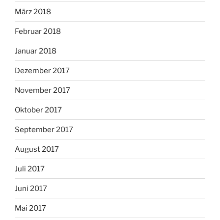
März 2018
Februar 2018
Januar 2018
Dezember 2017
November 2017
Oktober 2017
September 2017
August 2017
Juli 2017
Juni 2017
Mai 2017