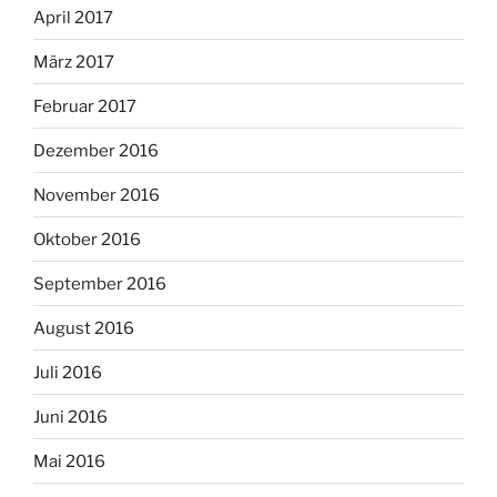
April 2017
März 2017
Februar 2017
Dezember 2016
November 2016
Oktober 2016
September 2016
August 2016
Juli 2016
Juni 2016
Mai 2016