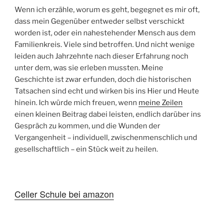
Wenn ich erzähle, worum es geht, begegnet es mir oft,
dass mein Gegenüber entweder selbst verschickt
worden ist, oder ein nahestehender Mensch aus dem
Familienkreis. Viele sind betroffen. Und nicht wenige
leiden auch Jahrzehnte nach dieser Erfahrung noch
unter dem, was sie erleben mussten. Meine
Geschichte ist zwar erfunden, doch die historischen
Tatsachen sind echt und wirken bis ins Hier und Heute
hinein. Ich würde mich freuen, wenn
meine Zeilen
einen kleinen Beitrag dabei leisten, endlich darüber ins
Gespräch zu kommen, und die Wunden der
Vergangenheit – individuell, zwischenmenschlich und
gesellschaftlich – ein Stück weit zu heilen.
Celler Schule bei amazon