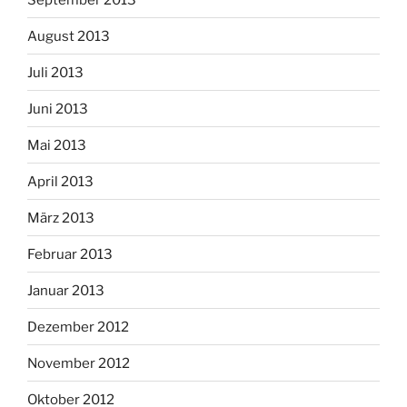
August 2013
Juli 2013
Juni 2013
Mai 2013
April 2013
März 2013
Februar 2013
Januar 2013
Dezember 2012
November 2012
Oktober 2012