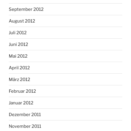
September 2012
August 2012
Juli 2012
Juni 2012
Mai 2012
April 2012
März 2012
Februar 2012
Januar 2012
Dezember 2011
November 2011