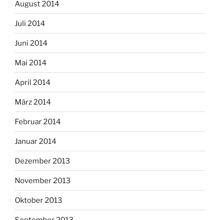
August 2014
Juli 2014
Juni 2014
Mai 2014
April 2014
März 2014
Februar 2014
Januar 2014
Dezember 2013
November 2013
Oktober 2013
September 2013