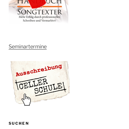
Seminartermine
SUCHEN