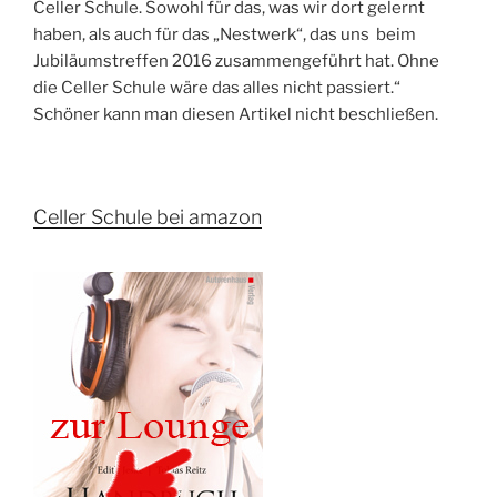
Celler Schule. Sowohl für das, was wir dort gelernt
haben, als auch für das „Nestwerk“, das uns beim
Jubiläumstreffen 2016 zusammengeführt hat. Ohne
die Celler Schule wäre das alles nicht passiert.“
Schöner kann man diesen Artikel nicht beschließen.
Celler Schule bei amazon