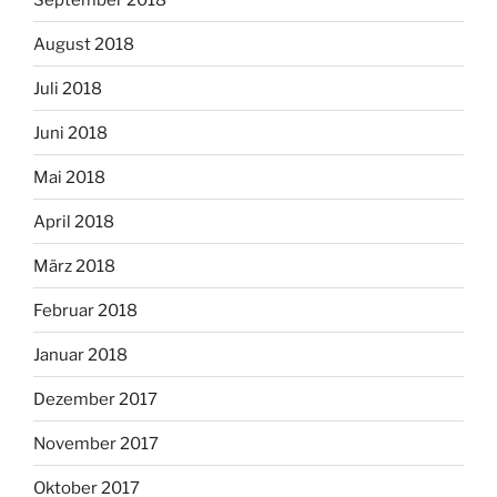
August 2018
Juli 2018
Juni 2018
Mai 2018
April 2018
März 2018
Februar 2018
Januar 2018
Dezember 2017
November 2017
Oktober 2017