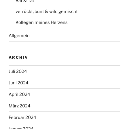
Rat & Tat
verrückt, bunt & wild gemischt
Kollegen meines Herzens
Allgemein
ARCHIV
Juli 2024
Juni 2024
April 2024
März 2024
Februar 2024
Januar 2024