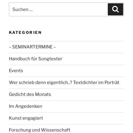
Suche
Suche
nach:
KATEGORIEN
– SEMINARTERMINE –
Handbuch für Songtexter
Events
Wer schrieb denn eigentlich..? Textdichter im Porträt
Gedicht des Monats
Im Angedenken
Kunst engagiert
Forschung und Wissenschaft