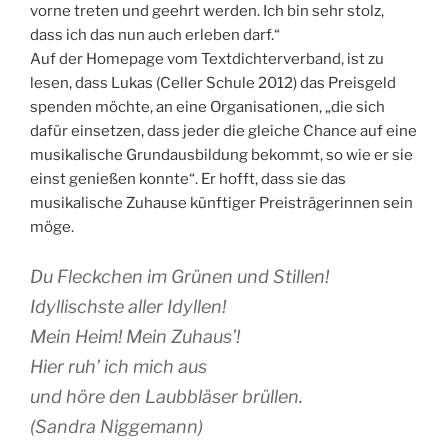
vorne treten und geehrt werden. Ich bin sehr stolz,
dass ich das nun auch erleben darf.“
Auf der Homepage vom Textdichterverband, ist zu
lesen, dass Lukas (Celler Schule 2012) das Preisgeld
spenden möchte, an eine Organisationen, „die sich
dafür einsetzen, dass jeder die gleiche Chance auf eine
musikalische Grundausbildung bekommt, so wie er sie
einst genießen konnte“. Er hofft, dass sie das
musikalische Zuhause künftiger Preisträgerinnen sein
möge.
Du Fleckchen im Grünen und Stillen!
Idyllischste aller Idyllen!
Mein Heim! Mein Zuhaus’!
Hier ruh’ ich mich aus
und höre den Laubbläser brüllen.
(Sandra Niggemann)