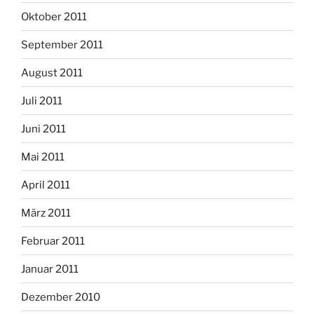
Oktober 2011
September 2011
August 2011
Juli 2011
Juni 2011
Mai 2011
April 2011
März 2011
Februar 2011
Januar 2011
Dezember 2010