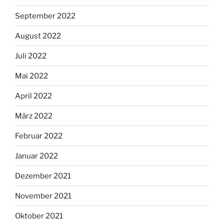
September 2022
August 2022
Juli 2022
Mai 2022
April 2022
März 2022
Februar 2022
Januar 2022
Dezember 2021
November 2021
Oktober 2021