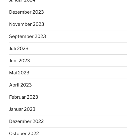
Dezember 2023
November 2023
September 2023
Juli 2023
Juni 2023
Mai 2023
April 2023
Februar 2023
Januar 2023
Dezember 2022
Oktober 2022