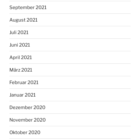
September 2021
August 2021
Juli 2021
Juni 2021
April 2021
März 2021
Februar 2021
Januar 2021
Dezember 2020
November 2020
Oktober 2020