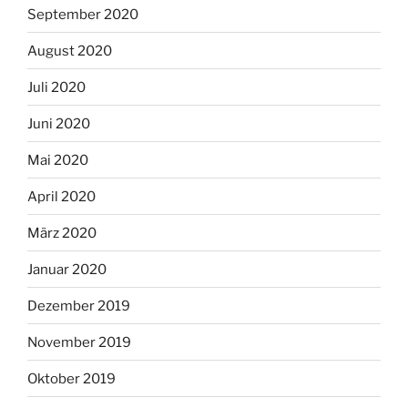
September 2020
August 2020
Juli 2020
Juni 2020
Mai 2020
April 2020
März 2020
Januar 2020
Dezember 2019
November 2019
Oktober 2019