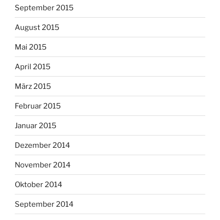
September 2015
August 2015
Mai 2015
April 2015
März 2015
Februar 2015
Januar 2015
Dezember 2014
November 2014
Oktober 2014
September 2014