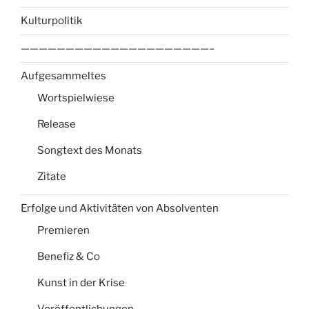
Kulturpolitik
—————————————————————–
Aufgesammeltes
Wortspielwiese
Release
Songtext des Monats
Zitate
Erfolge und Aktivitäten von Absolventen
Premieren
Benefiz & Co
Kunst in der Krise
Veröffentlichungen