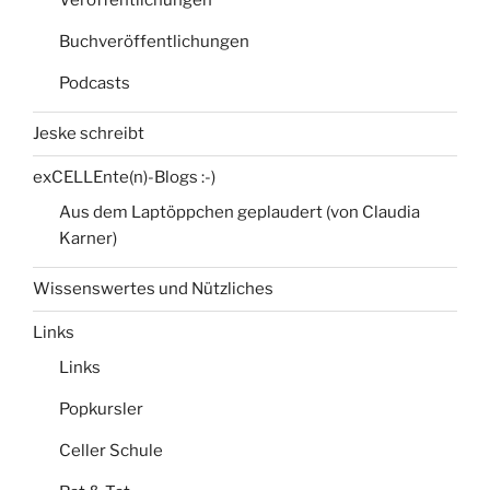
Buchveröffentlichungen
Podcasts
Jeske schreibt
exCELLEnte(n)-Blogs :-)
Aus dem Laptöppchen geplaudert (von Claudia
Karner)
Wissenswertes und Nützliches
Links
Links
Popkursler
Celler Schule