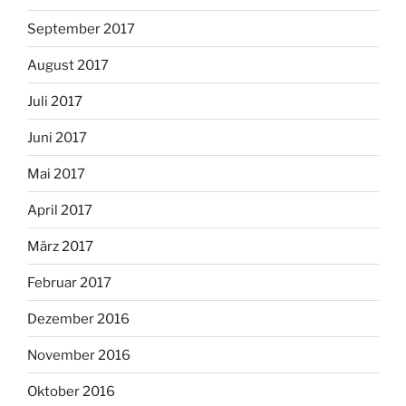
September 2017
August 2017
Juli 2017
Juni 2017
Mai 2017
April 2017
März 2017
Februar 2017
Dezember 2016
November 2016
Oktober 2016