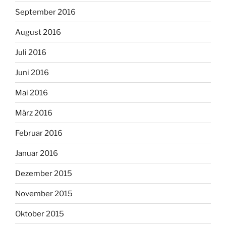
September 2016
August 2016
Juli 2016
Juni 2016
Mai 2016
März 2016
Februar 2016
Januar 2016
Dezember 2015
November 2015
Oktober 2015