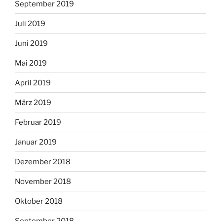
September 2019
Juli 2019
Juni 2019
Mai 2019
April 2019
März 2019
Februar 2019
Januar 2019
Dezember 2018
November 2018
Oktober 2018
September 2018