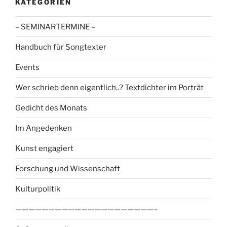
KATEGORIEN
– SEMINARTERMINE –
Handbuch für Songtexter
Events
Wer schrieb denn eigentlich..? Textdichter im Porträt
Gedicht des Monats
Im Angedenken
Kunst engagiert
Forschung und Wissenschaft
Kulturpolitik
—————————————————————–