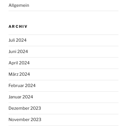
Allgemein
ARCHIV
Juli 2024
Juni 2024
April 2024
März 2024
Februar 2024
Januar 2024
Dezember 2023
November 2023