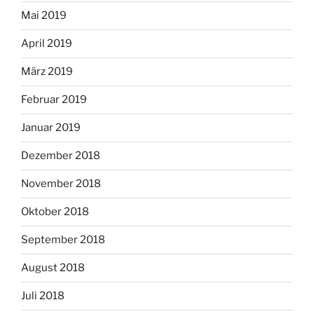
Mai 2019
April 2019
März 2019
Februar 2019
Januar 2019
Dezember 2018
November 2018
Oktober 2018
September 2018
August 2018
Juli 2018