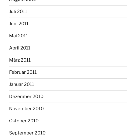
Juli 2011
Juni 2011
Mai 2011
April 2011
März 2011
Februar 2011
Januar 2011
Dezember 2010
November 2010
Oktober 2010
September 2010