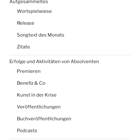
Aufgesammeltes
Wortspielwiese
Release
Songtext des Monats
Zitate
Erfolge und Aktivitäten von Absolventen
Premieren
Benefiz & Co
Kunst in der Krise
Veröffentlichungen
Buchveröffentlichungen
Podcasts