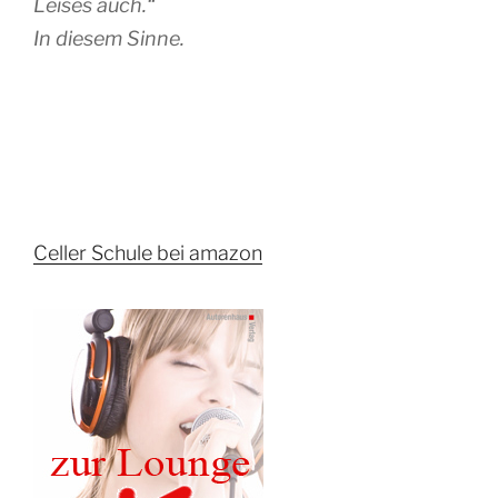
Leises auch.“
In diesem Sinne.
Celler Schule bei amazon