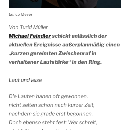
Enrico Meyer
Von Turid Müller
Michael Feindler
schickt anlässlich der
aktuellen Ereignisse außerplanmäßig einen
„kurzen gereimten Zwischenruf in
verhaltener Lautstärke“ in den Ring.
Laut und leise
Die Lauten haben oft gewonnen,
nicht selten schon nach kurzer Zeit,
nachdem sie grade erst begonnen.
Doch ebenso steht fest: Wer schreit,