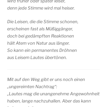
wird früher oder später leiser,
denn jede Stimme wird mal heiser.
Die Leisen, die die Stimme schonen,
erscheinen fast als Müßiggänger,
doch bei gedämpften Reaktionen
hält Atem von Natur aus länger.
So kann ein permanentes Dröhnen
aus Leisem Lautes übertönen.
Mit auf den Weg gibt er uns noch einen
„ungereimten Nachtrag“:
„Lautes mag die unangenehme Angewohnheit
haben, lange nachzuhallen. Aber das kann