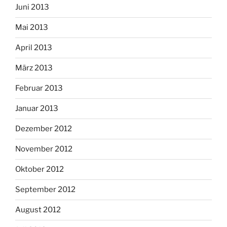
Juni 2013
Mai 2013
April 2013
März 2013
Februar 2013
Januar 2013
Dezember 2012
November 2012
Oktober 2012
September 2012
August 2012