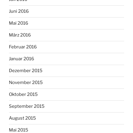
Juni 2016
Mai 2016
März 2016
Februar 2016
Januar 2016
Dezember 2015
November 2015
Oktober 2015
September 2015
August 2015
Mai 2015