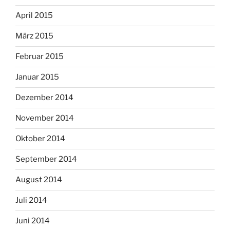
April 2015
März 2015
Februar 2015
Januar 2015
Dezember 2014
November 2014
Oktober 2014
September 2014
August 2014
Juli 2014
Juni 2014