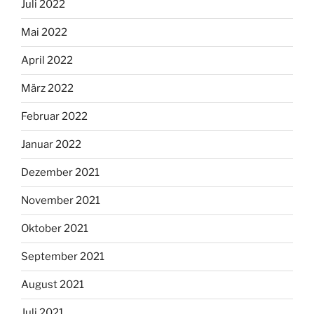
Juli 2022
Mai 2022
April 2022
März 2022
Februar 2022
Januar 2022
Dezember 2021
November 2021
Oktober 2021
September 2021
August 2021
Juli 2021