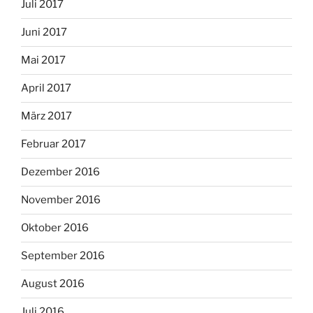
Juli 2017
Juni 2017
Mai 2017
April 2017
März 2017
Februar 2017
Dezember 2016
November 2016
Oktober 2016
September 2016
August 2016
Juli 2016