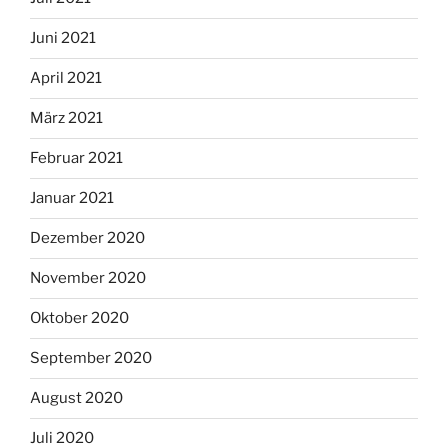
Juni 2021
April 2021
März 2021
Februar 2021
Januar 2021
Dezember 2020
November 2020
Oktober 2020
September 2020
August 2020
Juli 2020