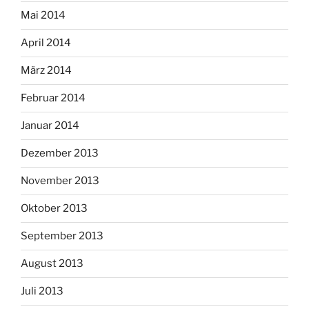
Mai 2014
April 2014
März 2014
Februar 2014
Januar 2014
Dezember 2013
November 2013
Oktober 2013
September 2013
August 2013
Juli 2013