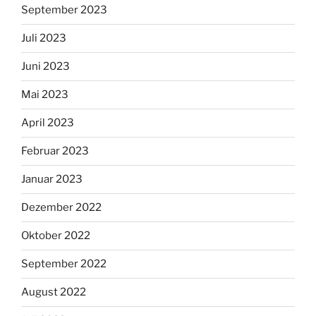
September 2023
Juli 2023
Juni 2023
Mai 2023
April 2023
Februar 2023
Januar 2023
Dezember 2022
Oktober 2022
September 2022
August 2022