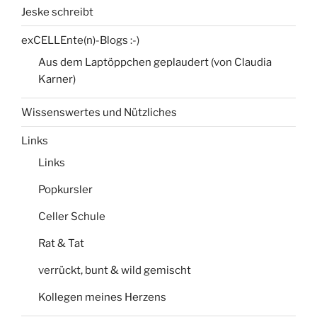
Jeske schreibt
exCELLEnte(n)-Blogs :-)
Aus dem Laptöppchen geplaudert (von Claudia
Karner)
Wissenswertes und Nützliches
Links
Links
Popkursler
Celler Schule
Rat & Tat
verrückt, bunt & wild gemischt
Kollegen meines Herzens