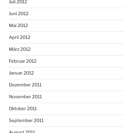
Juli 2012
Juni 2012
Mai 2012
April 2012
März 2012
Februar 2012
Januar 2012
Dezember 2011
November 2011
Oktober 2011
September 2011
August 2011