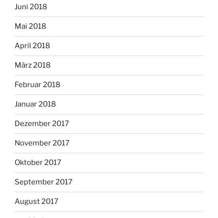
Juni 2018
Mai 2018
April 2018
März 2018
Februar 2018
Januar 2018
Dezember 2017
November 2017
Oktober 2017
September 2017
August 2017