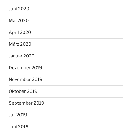
Juni 2020
Mai 2020
April 2020
März 2020
Januar 2020
Dezember 2019
November 2019
Oktober 2019
September 2019
Juli 2019
Juni 2019