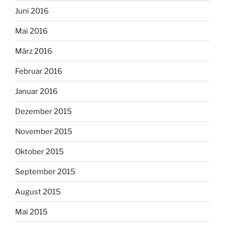
Juni 2016
Mai 2016
März 2016
Februar 2016
Januar 2016
Dezember 2015
November 2015
Oktober 2015
September 2015
August 2015
Mai 2015