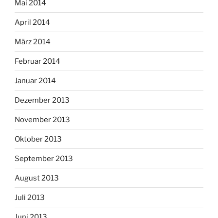
Mai 2014
April 2014
März 2014
Februar 2014
Januar 2014
Dezember 2013
November 2013
Oktober 2013
September 2013
August 2013
Juli 2013
Juni 2013