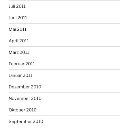
Juli 2011
Juni 2011
Mai 2011
April 2011
März 2011
Februar 2011
Januar 2011
Dezember 2010
November 2010
Oktober 2010
September 2010