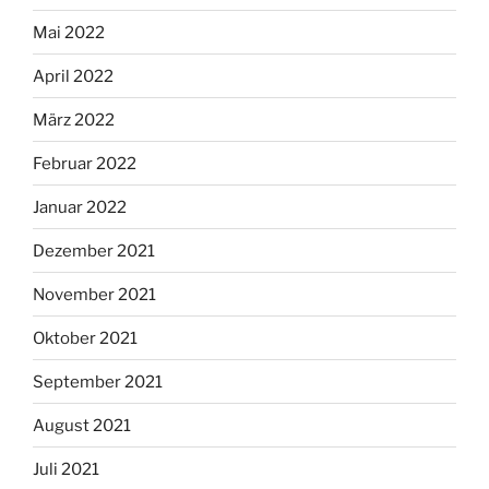
Mai 2022
April 2022
März 2022
Februar 2022
Januar 2022
Dezember 2021
November 2021
Oktober 2021
September 2021
August 2021
Juli 2021