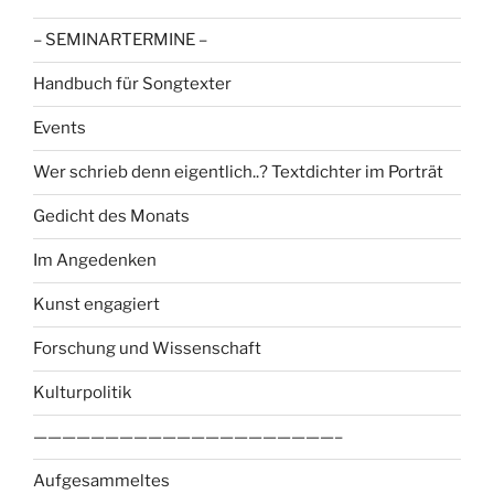
– SEMINARTERMINE –
Handbuch für Songtexter
Events
Wer schrieb denn eigentlich..? Textdichter im Porträt
Gedicht des Monats
Im Angedenken
Kunst engagiert
Forschung und Wissenschaft
Kulturpolitik
—————————————————————–
Aufgesammeltes