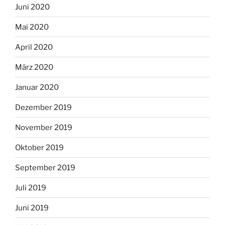
Juni 2020
Mai 2020
April 2020
März 2020
Januar 2020
Dezember 2019
November 2019
Oktober 2019
September 2019
Juli 2019
Juni 2019