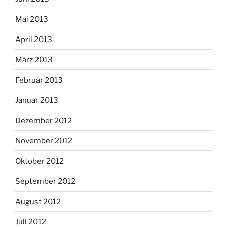
Mai 2013
April 2013
März 2013
Februar 2013
Januar 2013
Dezember 2012
November 2012
Oktober 2012
September 2012
August 2012
Juli 2012