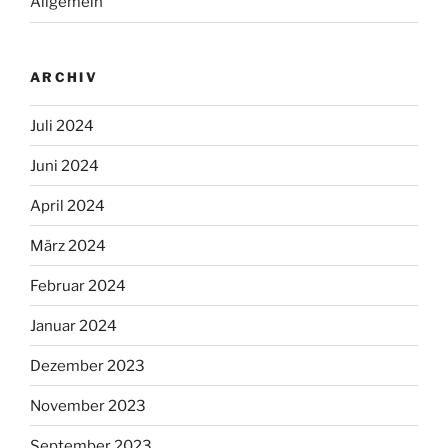
Allgemein
ARCHIV
Juli 2024
Juni 2024
April 2024
März 2024
Februar 2024
Januar 2024
Dezember 2023
November 2023
September 2023