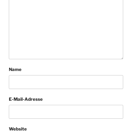
Name
E-Mail-Adresse
Website