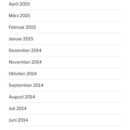
April 2015
März 2015
Februar 2015
Januar 2015
Dezember 2014
November 2014
Oktober 2014
September 2014
August 2014
Juli 2014
Juni 2014