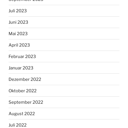
Juli 2023
Juni 2023
Mai 2023
April 2023
Februar 2023
Januar 2023
Dezember 2022
Oktober 2022
September 2022
August 2022
Juli 2022