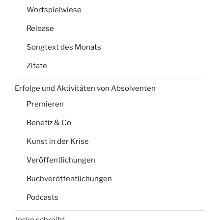
Wortspielwiese
Release
Songtext des Monats
Zitate
Erfolge und Aktivitäten von Absolventen
Premieren
Benefiz & Co
Kunst in der Krise
Veröffentlichungen
Buchveröffentlichungen
Podcasts