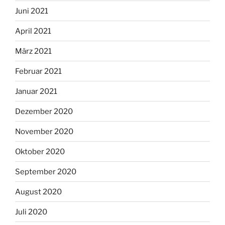
Juni 2021
April 2021
März 2021
Februar 2021
Januar 2021
Dezember 2020
November 2020
Oktober 2020
September 2020
August 2020
Juli 2020