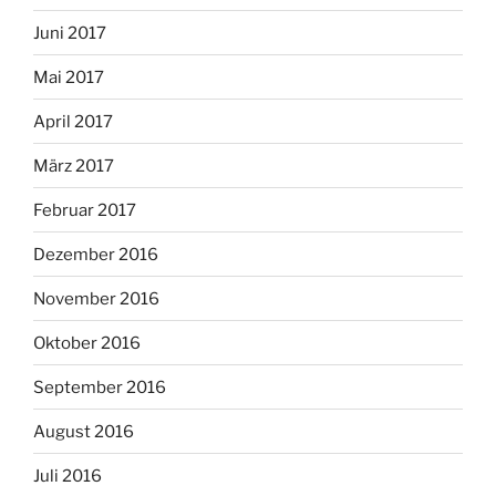
Juni 2017
Mai 2017
April 2017
März 2017
Februar 2017
Dezember 2016
November 2016
Oktober 2016
September 2016
August 2016
Juli 2016