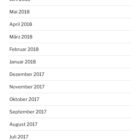
Mai 2018
April 2018
März 2018
Februar 2018
Januar 2018
Dezember 2017
November 2017
Oktober 2017
September 2017
August 2017
Juli 2017