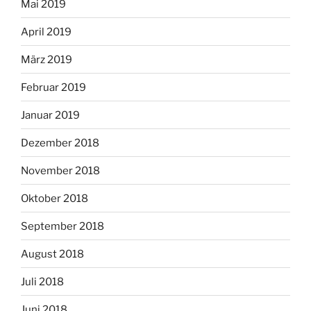
Mai 2019
April 2019
März 2019
Februar 2019
Januar 2019
Dezember 2018
November 2018
Oktober 2018
September 2018
August 2018
Juli 2018
Juni 2018