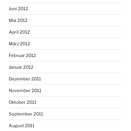
Juni 2012
Mai 2012
April 2012
März 2012
Februar 2012
Januar 2012
Dezember 2011
November 2011
Oktober 2011
September 2011
August 2011