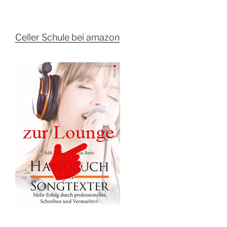
Celler Schule bei amazon