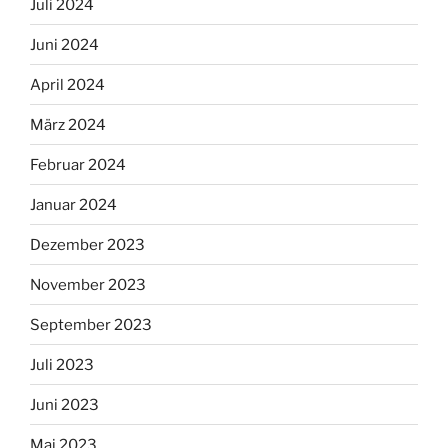
Juli 2024
Juni 2024
April 2024
März 2024
Februar 2024
Januar 2024
Dezember 2023
November 2023
September 2023
Juli 2023
Juni 2023
Mai 2023