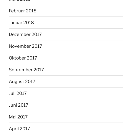
Februar 2018
Januar 2018
Dezember 2017
November 2017
Oktober 2017
September 2017
August 2017
Juli 2017
Juni 2017
Mai 2017
April 2017