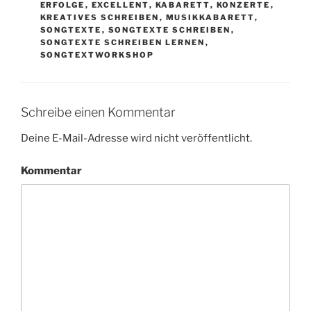
ERFOLGE
,
EXCELLENT
,
KABARETT
,
KONZERTE
,
KREATIVES SCHREIBEN
,
MUSIKKABARETT
,
SONGTEXTE
,
SONGTEXTE SCHREIBEN
,
SONGTEXTE SCHREIBEN LERNEN
,
SONGTEXTWORKSHOP
Schreibe einen Kommentar
Deine E-Mail-Adresse wird nicht veröffentlicht.
Kommentar