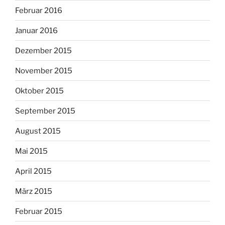
Februar 2016
Januar 2016
Dezember 2015
November 2015
Oktober 2015
September 2015
August 2015
Mai 2015
April 2015
März 2015
Februar 2015