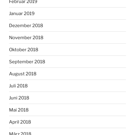
Februar 2019
Januar 2019
Dezember 2018
November 2018
Oktober 2018
September 2018
August 2018
Juli 2018
Juni 2018
Mai 2018
April 2018
März 2018