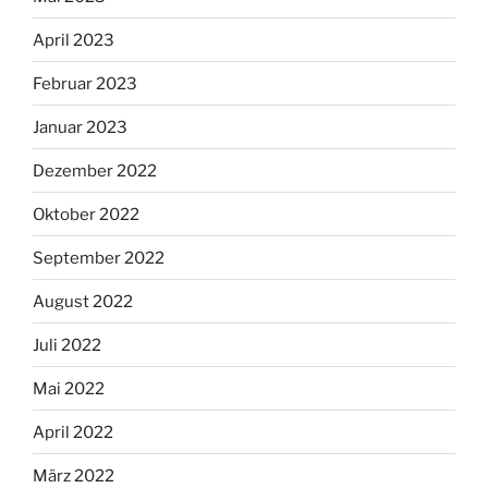
April 2023
Februar 2023
Januar 2023
Dezember 2022
Oktober 2022
September 2022
August 2022
Juli 2022
Mai 2022
April 2022
März 2022