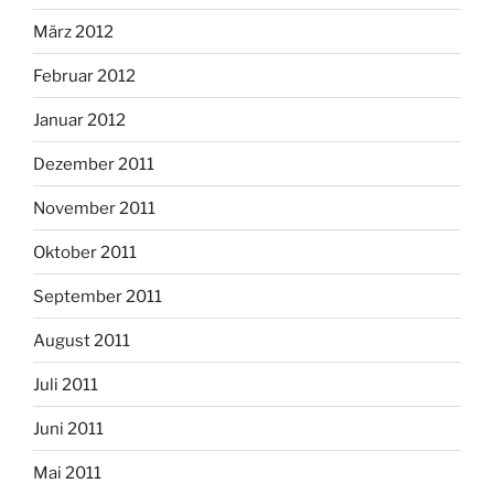
März 2012
Februar 2012
Januar 2012
Dezember 2011
November 2011
Oktober 2011
September 2011
August 2011
Juli 2011
Juni 2011
Mai 2011