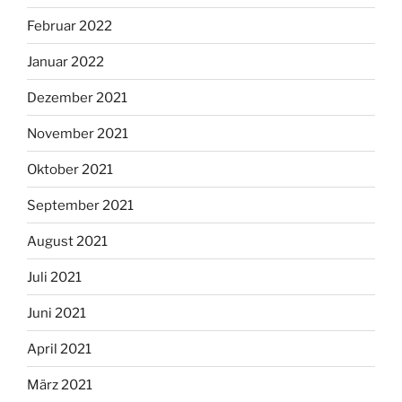
Februar 2022
Januar 2022
Dezember 2021
November 2021
Oktober 2021
September 2021
August 2021
Juli 2021
Juni 2021
April 2021
März 2021