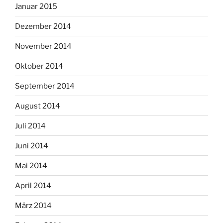
Januar 2015
Dezember 2014
November 2014
Oktober 2014
September 2014
August 2014
Juli 2014
Juni 2014
Mai 2014
April 2014
März 2014