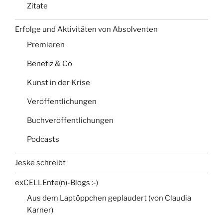
Zitate
Erfolge und Aktivitäten von Absolventen
Premieren
Benefiz & Co
Kunst in der Krise
Veröffentlichungen
Buchveröffentlichungen
Podcasts
Jeske schreibt
exCELLEnte(n)-Blogs :-)
Aus dem Laptöppchen geplaudert (von Claudia
Karner)