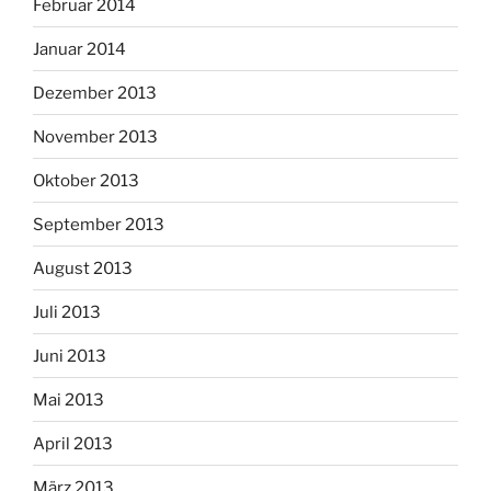
Februar 2014
Januar 2014
Dezember 2013
November 2013
Oktober 2013
September 2013
August 2013
Juli 2013
Juni 2013
Mai 2013
April 2013
März 2013