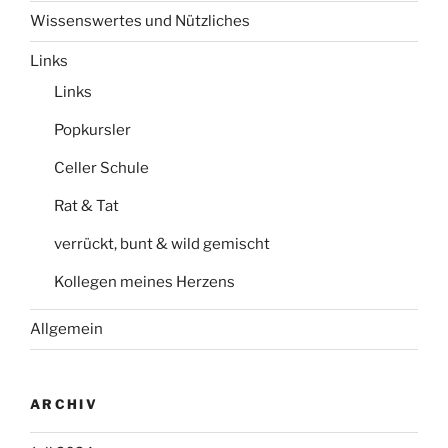
Wissenswertes und Nützliches
Links
Links
Popkursler
Celler Schule
Rat & Tat
verrückt, bunt & wild gemischt
Kollegen meines Herzens
Allgemein
ARCHIV