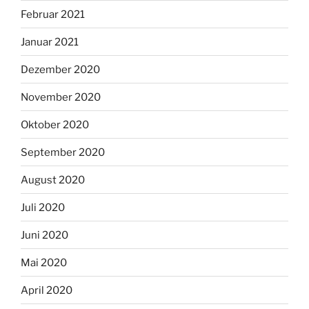
Februar 2021
Januar 2021
Dezember 2020
November 2020
Oktober 2020
September 2020
August 2020
Juli 2020
Juni 2020
Mai 2020
April 2020