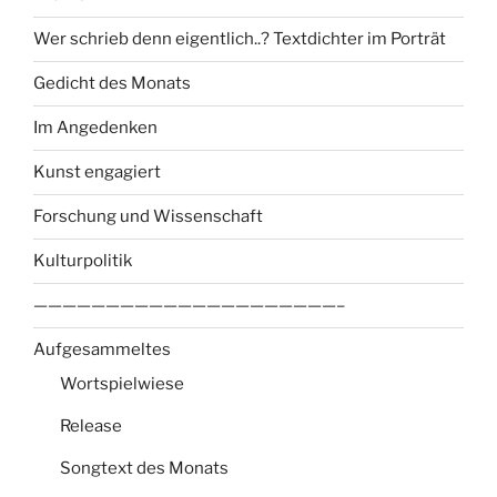
Wer schrieb denn eigentlich..? Textdichter im Porträt
Gedicht des Monats
Im Angedenken
Kunst engagiert
Forschung und Wissenschaft
Kulturpolitik
—————————————————————–
Aufgesammeltes
Wortspielwiese
Release
Songtext des Monats