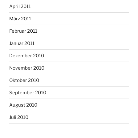
April 2011
März 2011
Februar 2011
Januar 2011
Dezember 2010
November 2010
Oktober 2010
September 2010
August 2010
Juli 2010