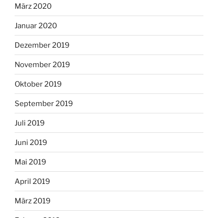
März 2020
Januar 2020
Dezember 2019
November 2019
Oktober 2019
September 2019
Juli 2019
Juni 2019
Mai 2019
April 2019
März 2019