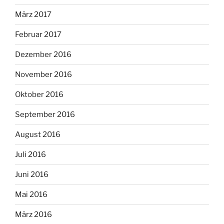
März 2017
Februar 2017
Dezember 2016
November 2016
Oktober 2016
September 2016
August 2016
Juli 2016
Juni 2016
Mai 2016
März 2016