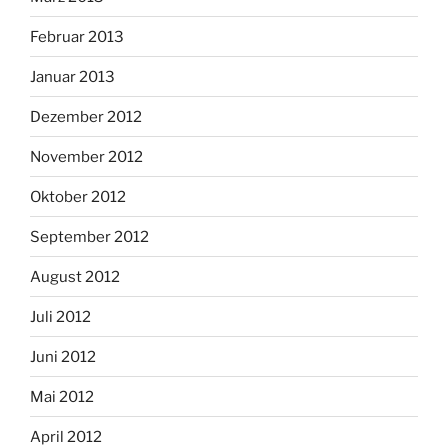
Februar 2013
Januar 2013
Dezember 2012
November 2012
Oktober 2012
September 2012
August 2012
Juli 2012
Juni 2012
Mai 2012
April 2012