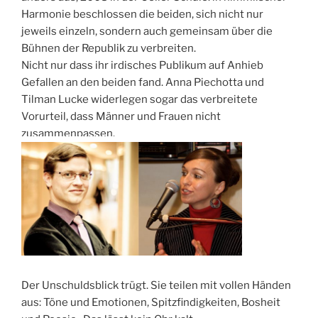
Harmonie beschlossen die beiden, sich nicht nur
jeweils einzeln, sondern auch gemeinsam über die
Bühnen der Republik zu verbreiten.
Nicht nur dass ihr irdisches Publikum auf Anhieb
Gefallen an den beiden fand. Anna Piechotta und
Tilman Lucke widerlegen sogar das verbreitete
Vorurteil, dass Männer und Frauen nicht
zusammenpassen.
Der Unschuldsblick trügt. Sie teilen mit vollen Händen
aus: Töne und Emotionen, Spitzfindigkeiten, Bosheit