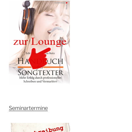
Seminartermine